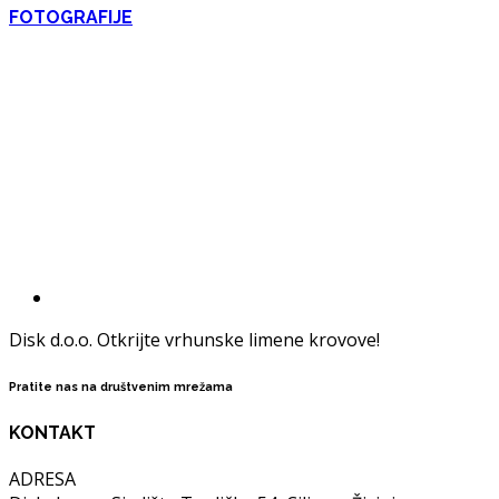
FOTOGRAFIJE
Disk d.o.o. Otkrijte vrhunske limene krovove!
Pratite nas na društvenim mrežama
KONTAKT
ADRESA